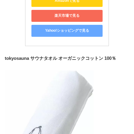
Amazonで見る
楽天市場で見る
Yahoo!ショッピングで見る
tokyosauna サウナタオル オーガニックコットン 100％