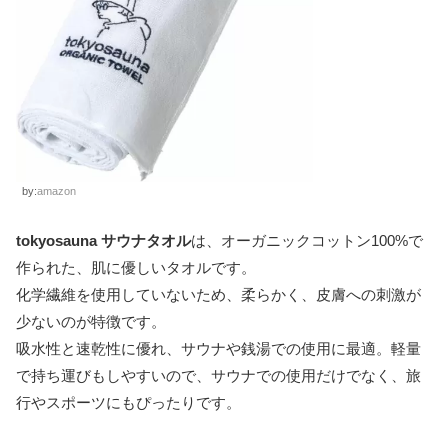
by:
amazon
tokyosauna サウナタオル
は、オーガニックコットン100%で
作られた、肌に優しいタオルです。
化学繊維を使用していないため、柔らかく、皮膚への刺激が
少ないのが特徴です。
吸水性と速乾性に優れ、サウナや銭湯での使用に最適。軽量
で持ち運びもしやすいので、サウナでの使用だけでなく、旅
行やスポーツにもぴったりです。