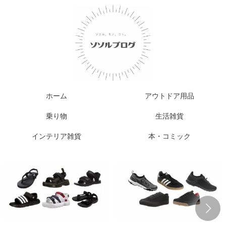
ホーム
アウトドア用品
乗り物
生活雑貨
インテリア雑貨
本・コミック