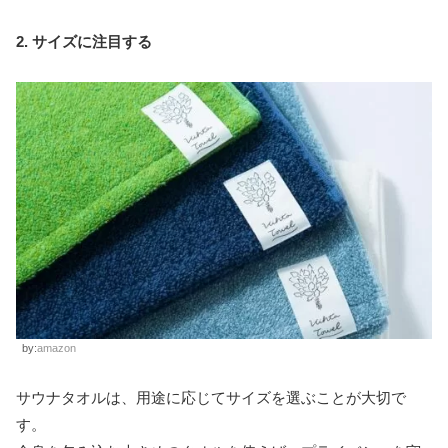
2. サイズに注目する
by:
amazon
サウナタオルは、用途に応じてサイズを選ぶことが大切で
す。