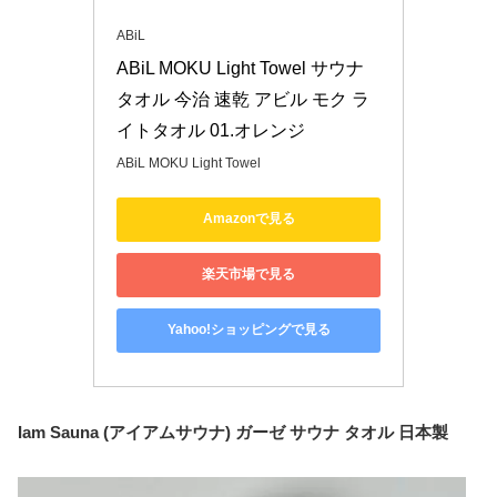
ABiL
ABiL MOKU Light Towel サウナ 
タオル 今治 速乾 アビル モク ラ
イトタオル 01.オレンジ
ABiL MOKU Light Towel
Amazonで見る
楽天市場で見る
Yahoo!ショッピングで見る
Iam Sauna (アイアムサウナ) ガーゼ サウナ タオル 日本製