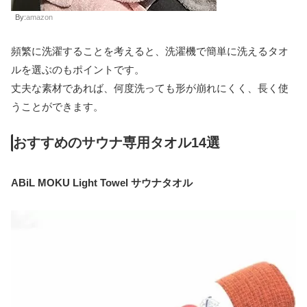
By:
amazon
頻繁に洗濯することを考えると、洗濯機で簡単に洗えるタオ
ルを選ぶのもポイントです。
丈夫な素材であれば、何度洗っても形が崩れにくく、長く使
うことができます。
おすすめのサウナ専用タオル14選
ABiL MOKU Light Towel サウナタオル