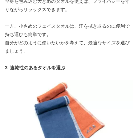
全身を包み込む大きめのタオルを使えば、プライバシーを守
りながらリラックスできます。
一方、小さめのフェイスタオルは、汗を拭き取るのに便利で
持ち運びも簡単です。
自分がどのように使いたいかを考えて、最適なサイズを選び
ましょう。
3. 速乾性のあるタオルを選ぶ