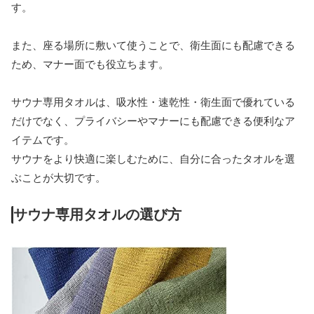
す。
また、座る場所に敷いて使うことで、衛生面にも配慮できる
ため、マナー面でも役立ちます。
サウナ専用タオルは、吸水性・速乾性・衛生面で優れている
だけでなく、プライバシーやマナーにも配慮できる便利なア
イテムです。
サウナをより快適に楽しむために、自分に合ったタオルを選
ぶことが大切です。
サウナ専用タオルの選び方