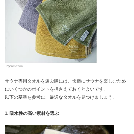
by:
amazon
サウナ専用タオルを選ぶ際には、快適にサウナを楽しむため
にいくつかのポイントを押さえておくとよいです。
以下の基準を参考に、最適なタオルを見つけましょう。
1. 吸水性の高い素材を選ぶ