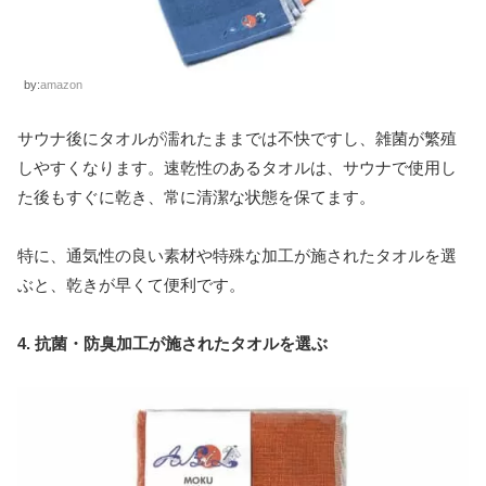
by:
amazon
サウナ後にタオルが濡れたままでは不快ですし、雑菌が繁殖
しやすくなります。速乾性のあるタオルは、サウナで使用し
た後もすぐに乾き、常に清潔な状態を保てます。
特に、通気性の良い素材や特殊な加工が施されたタオルを選
ぶと、乾きが早くて便利です。
4. 抗菌・防臭加工が施されたタオルを選ぶ