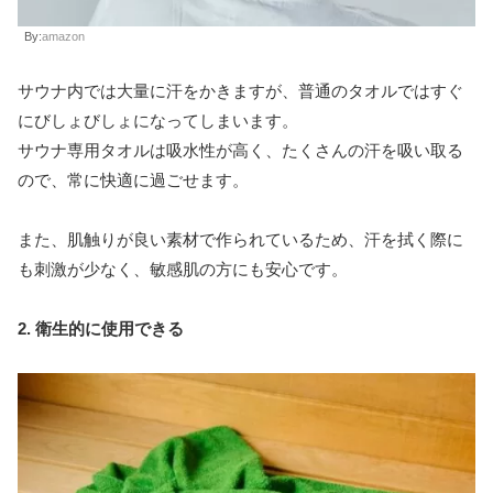
By:
amazon
サウナ内では大量に汗をかきますが、普通のタオルではすぐ
にびしょびしょになってしまいます。
サウナ専用タオルは吸水性が高く、たくさんの汗を吸い取る
ので、常に快適に過ごせます。
また、肌触りが良い素材で作られているため、汗を拭く際に
も刺激が少なく、敏感肌の方にも安心です。
2. 衛生的に使用できる