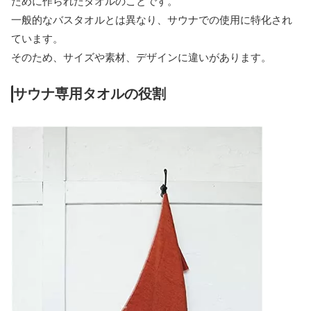
ために作られたタオルのことです。
一般的なバスタオルとは異なり、サウナでの使用に特化され
ています。
そのため、サイズや素材、デザインに違いがあります。
サウナ専用タオルの役割