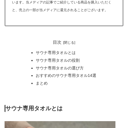
います。当メディアの記事でご紹介している商品を購入いただく
と、売上の一部が当メディアに還元されることがございます。
目次
サウナ専用タオルとは
サウナ専用タオルの役割
サウナ専用タオルの選び方
おすすめのサウナ専用タオル14選
まとめ
サウナ専用タオルとは