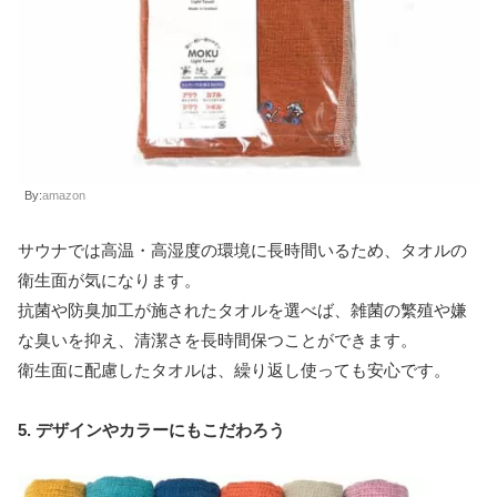
By:
amazon
サウナでは高温・高湿度の環境に長時間いるため、タオルの
衛生面が気になります。
抗菌や防臭加工が施されたタオルを選べば、雑菌の繁殖や嫌
な臭いを抑え、清潔さを長時間保つことができます。
衛生面に配慮したタオルは、繰り返し使っても安心です。
5. デザインやカラーにもこだわろう