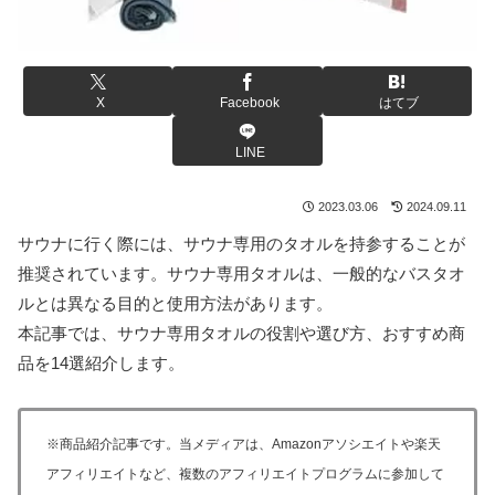
X
Facebook
はてブ
LINE
2023.03.06
2024.09.11
サウナに行く際には、サウナ専用のタオルを持参することが
推奨されています。サウナ専用タオルは、一般的なバスタオ
ルとは異なる目的と使用方法があります。
本記事では、サウナ専用タオルの役割や選び方、おすすめ商
品を14選紹介します。
※商品紹介記事です。当メディアは、Amazonアソシエイトや楽天
アフィリエイトなど、複数のアフィリエイトプログラムに参加して