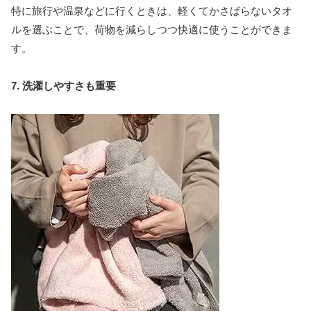
特に旅行や温泉などに行くときは、軽くてかさばらないタオ
ルを選ぶことで、荷物を減らしつつ快適に使うことができま
す。
7. 洗濯しやすさも重要