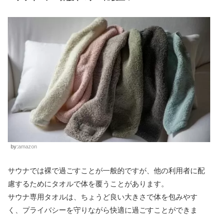
by:
amazon
サウナでは裸で過ごすことが一般的ですが、他の利用者に配
慮するためにタオルで体を覆うことがあります。
サウナ専用タオルは、ちょうど良い大きさで体を包みやす
く、プライバシーを守りながら快適に過ごすことができま