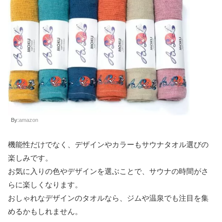
By:
amazon
機能性だけでなく、デザインやカラーもサウナタオル選びの
楽しみです。
お気に入りの色やデザインを選ぶことで、サウナの時間がさ
らに楽しくなります。
おしゃれなデザインのタオルなら、ジムや温泉でも注目を集
めるかもしれません。