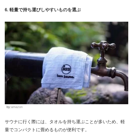
6. 軽量で持ち運びしやすいものを選ぶ
by:
amazon
サウナに行く際には、タオルを持ち運ぶことが多いため、軽
量でコンパクトに畳めるものが便利です。