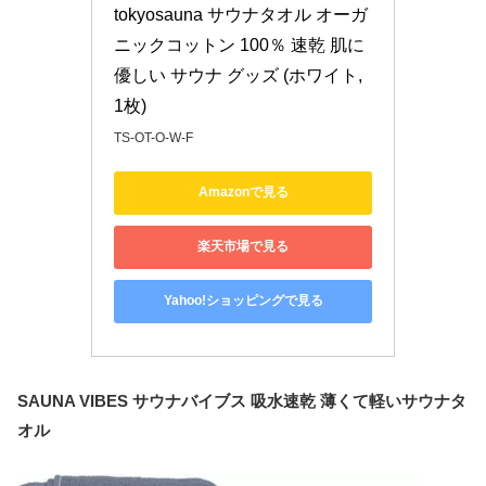
tokyosauna サウナタオル オーガ
ニックコットン 100％ 速乾 肌に
優しい サウナ グッズ (ホワイト, 
1枚)
TS-OT-O-W-F
Amazonで見る
楽天市場で見る
Yahoo!ショッピングで見る
SAUNA VIBES サウナバイブス 吸水速乾 薄くて軽いサウナタ
オル