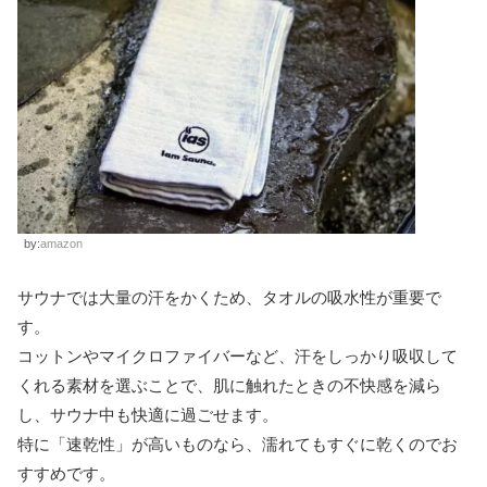
by:
amazon
サウナでは大量の汗をかくため、タオルの吸水性が重要で
す。
コットンやマイクロファイバーなど、汗をしっかり吸収して
くれる素材を選ぶことで、肌に触れたときの不快感を減ら
し、サウナ中も快適に過ごせます。
特に「速乾性」が高いものなら、濡れてもすぐに乾くのでお
すすめです。