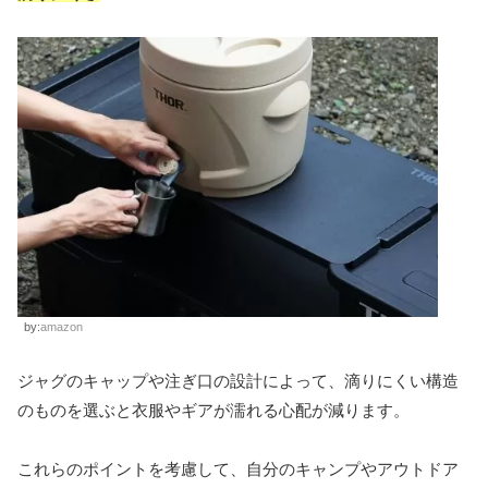
by:
amazon
ジャグのキャップや注ぎ口の設計によって、滴りにくい構造
のものを選ぶと衣服やギアが濡れる心配が減ります。
これらのポイントを考慮して、自分のキャンプやアウトドア