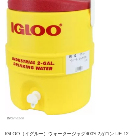
By:
amazon
IGLOO（イグルー）ウォータージャグ400S 2ガロン UE-12