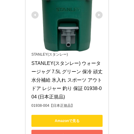
STANLEY(スタンレー)
STANLEY(スタンレー) ウォータ
ージャグ 7.5L グリーン 保冷 頑丈 
水分補給 氷入れ スポーツ アウト
ドア レジャー 釣り 保証 01938-0
04 (日本正規品)
01938-004【日本正規品】
Amazonで見る