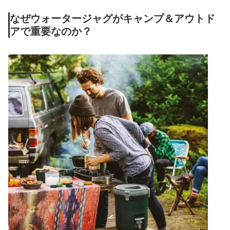
なぜウォータージャグがキャンプ＆アウトド
アで重要なのか？