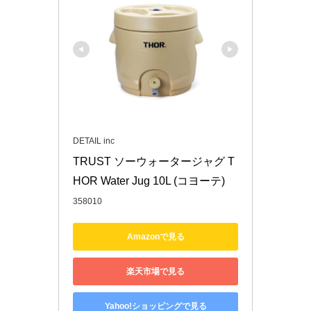
DETAIL inc
TRUST ソーウォータージャグ T
HOR Water Jug 10L (コヨーテ)
358010
Amazonで見る
楽天市場で見る
Yahoo!ショッピングで見る