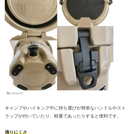
By:
amazon
キャンプやハイキング中に持ち運びが簡単なハンドルやスト
ラップが付いていたり、軽量であったりすると便利です。
滴りにくさ