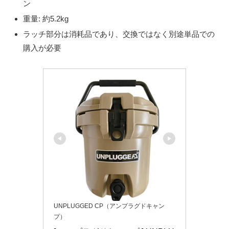
ン
重量: 約5.2kg
ラッチ部分は消耗品であり、交換ではなく別途単品での
購入が必要
UNPLUGGED CP（アンプラグドキャン
プ）