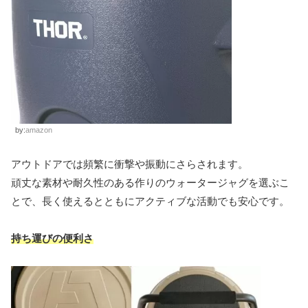
by:
amazon
アウトドアでは頻繁に衝撃や振動にさらされます。
頑丈な素材や耐久性のある作りのウォータージャグを選ぶこ
とで、長く使えるとともにアクティブな活動でも安心です。
持ち運びの便利さ