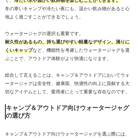
く、
冷たい水や温かい飲み物を楽しむことができます。
冬の寒いキャンプや冷たい夜にも、温かい飲み物があると心
地よく過ごすことができるでしょう。
ウォータージャグの選択も重要です。
耐久性があるもの、持ち運びやすい軽量なデザイン、滴りに
くいキャップ
など、機能性を考慮したウォータージャグを選
ぶことで、アウトドア体験がより快適になります。
総合して言えることは、キャンプ＆アウトドアにおいてウォ
ータージャグは安全性、健康面、快適性の向上に貢献する大
切なアイテムとして、愛用者にとって重要な存在なのです。
キャンプ＆アウトドア向けウォータージャグ
の選び方
キャンプ＆アウトドア向けウォータージャグを選ぶ際には、