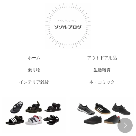
ホーム
アウトドア用品
乗り物
生活雑貨
インテリア雑貨
本・コミック