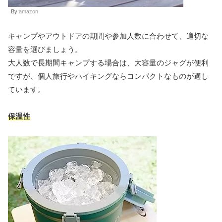
By:
amazon
キャンプやアウトドアの期間や参加人数に合わせて、適切な
容量を選びましょう。
大人数で長期間キャンプする場合は、大容量のジャグが便利
ですが、個人旅行やハイキングならコンパクトなものが適し
ています。
保温性