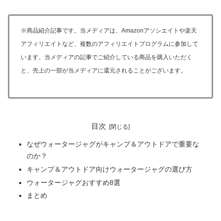
※商品紹介記事です。当メディアは、Amazonアソシエイトや楽天
アフィリエイトなど、複数のアフィリエイトプログラムに参加して
います。当メディアの記事でご紹介している商品を購入いただく
と、売上の一部が当メディアに還元されることがございます。
目次
なぜウォータージャグがキャンプ＆アウトドアで重要な
のか？
キャンプ＆アウトドア向けウォータージャグの選び方
ウォータージャグおすすめ8選
まとめ