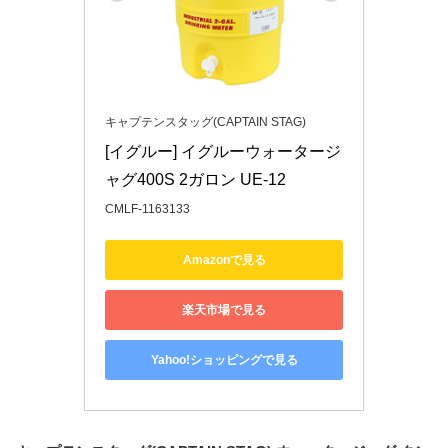
キャプテンスタッグ(CAPTAIN STAG)
[イグルー] イグルーウォータージ
ャグ400S 2ガロン UE-12
CMLF-1163133
Amazonで見る
楽天市場で見る
Yahoo!ショッピングで見る