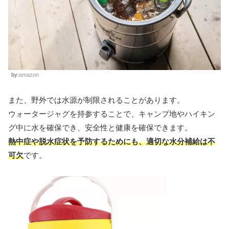
by:
amazon
また、野外では水源が制限されることがあります。
ウォータージャグを持参することで、キャンプ地やハイキン
グ中に水を確保でき、安全性と健康を確保できます。
熱中症や脱水症状を予防するためにも、適切な水分補給は不
可欠
です。