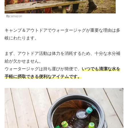
By:
amazon
キャンプ＆アウトドアでウォータージャグが重要な理由は多
岐にわたります。
まず、アウトドア活動は体力を消耗するため、十分な水分補
給が欠かせません。
ウォータージャグは持ち運びが簡便で、
いつでも清潔な水を
手軽に摂取できる便利なアイテムです。