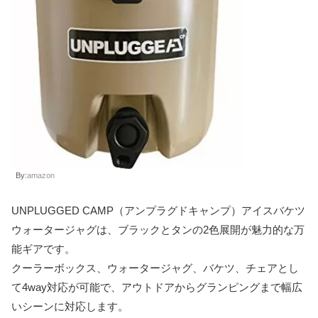
By:
amazon
UNPLUGGED CAMP（アンプラグドキャンプ）アイスバケツ
ウォータージャグは、ブラックとタンの2色展開が魅力的な万
能ギアです。
クーラーボックス、ウォータージャグ、バケツ、チェアとし
て4way対応が可能で、アウトドアからグランピングまで幅広
いシーンに対応します。