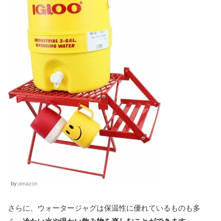
by:
amazon
さらに、ウォータージャグは保温性に優れているものも多