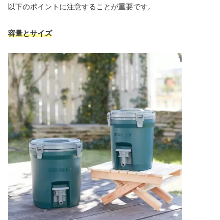
以下のポイントに注意することが重要です。
容量とサイズ