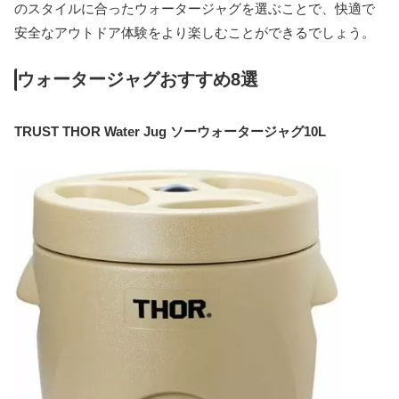
のスタイルに合ったウォータージャグを選ぶことで、快適で
安全なアウトドア体験をより楽しむことができるでしょう。
ウォータージャグおすすめ8選
TRUST THOR Water Jug
ソーウォータージャグ
10L