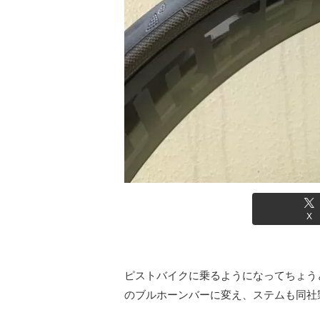
X
ピストバイクに乗るようになってちょう
のブルホーンバーに変え、ステムも同社