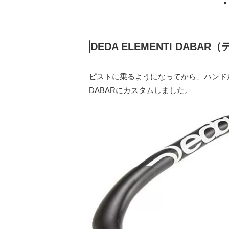
DEDA ELEMENTI DAB
ピストに乗るようになってから、ハンド
DABARにカスタムしました。