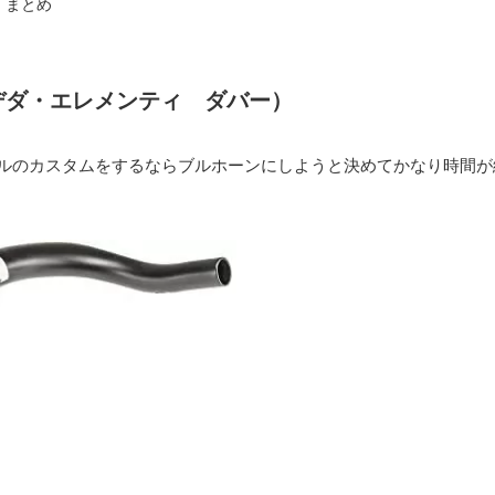
まとめ
AR（デダ・エレメンティ ダバー）
ルのカスタムをするならブルホーンにしようと決めてかなり時間が経