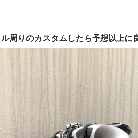
ンドル周りのカスタムしたら予想以上に