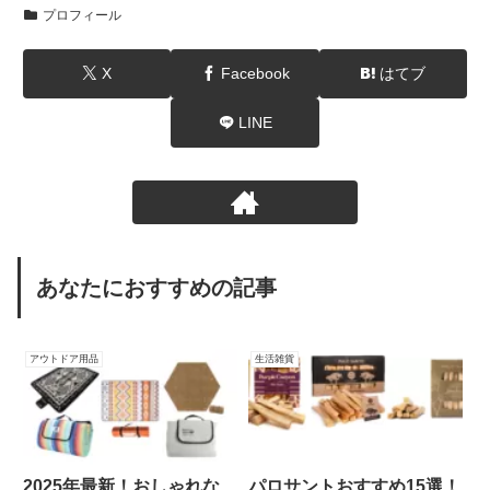
プロフィール
X
Facebook
はてブ
LINE
あなたにおすすめの記事
アウトドア用品
生活雑貨
2025年最新！おしゃれな
パロサントおすすめ15選！