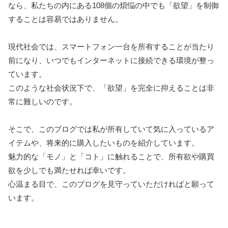
なら、私たちの内にある108個の煩悩の中でも「欲望」を制御
することは容易ではありません。
現代社会では、スマートフォン一台を所有することが当たり
前になり、いつでもインターネットに接続できる環境が整っ
ています。
このような社会状況下で、「欲望」を完全に抑えることは非
常に難しいのです。
そこで、このブログでは私が所有していて気に入っているア
イテムや、将来的に購入したいものを紹介しています。
魅力的な「モノ」と「コト」に触れることで、所有欲や購買
欲を少しでも満たせれば幸いです。
心温まる目で、このブログを見守っていただければと願って
います。