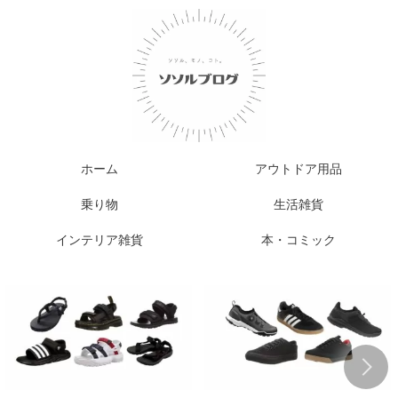
ホーム
アウトドア用品
乗り物
生活雑貨
インテリア雑貨
本・コミック