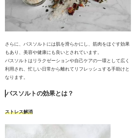
さらに、バスソルトには肌を滑らかにし、筋肉をほぐす効果
もあり、美容や健康にも良いとされています。
バスソルトはリラクゼーションや自己ケアの一環として広く
利用され、忙しい日常から離れてリフレッシュする手助けと
なります。
バスソルトの効果とは？
ストレス解消