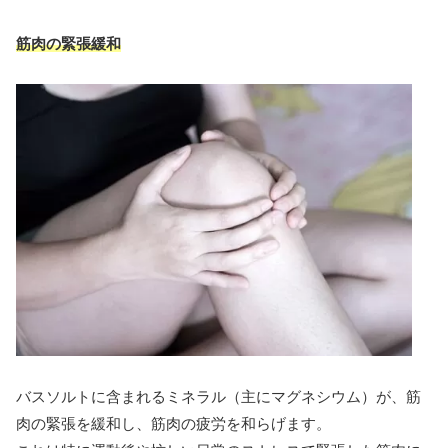
筋肉の緊張緩和
バスソルトに含まれるミネラル（主にマグネシウム）が、筋
肉の緊張を緩和し、筋肉の疲労を和らげます。