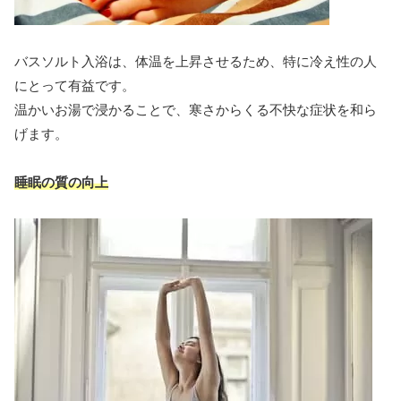
バスソルト入浴は、体温を上昇させるため、特に冷え性の人
にとって有益です。
温かいお湯で浸かることで、寒さからくる不快な症状を和ら
げます。
睡眠の質の向上