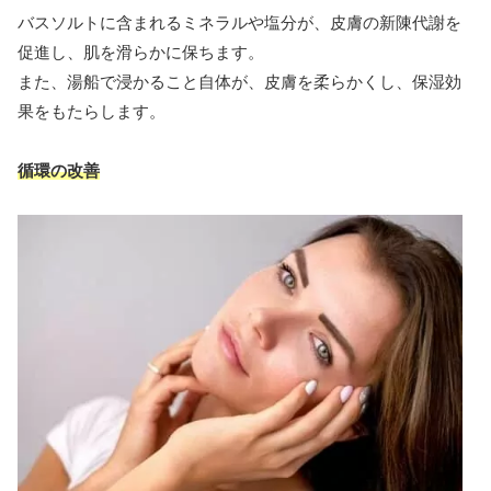
バスソルトに含まれるミネラルや塩分が、皮膚の新陳代謝を
促進し、肌を滑らかに保ちます。
また、湯船で浸かること自体が、皮膚を柔らかくし、保湿効
果をもたらします。
循環の改善