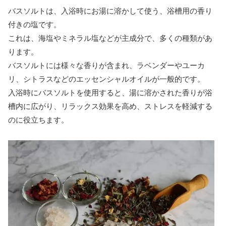
バスソルトは、入浴時にお湯に溶かして使う、浴槽用の香り
付きの塩です。
これは、海塩やミネラル塩などが主成分で、多くの種類があ
ります。
バスソルトには様々な香りが含まれ、ラベンダーやユーカ
リ、シトラスなどのエッセンシャルオイルが一般的です。
入浴時にバスソルトを使用すると、湯に溶かされた香りが浴
槽内に広がり、リラックス効果を高め、ストレスを軽減する
のに役立ちます。