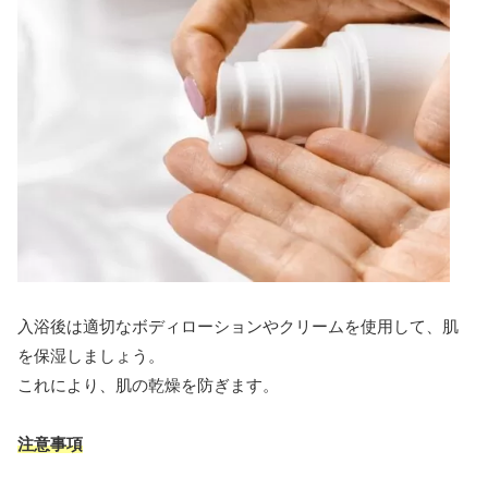
入浴後は適切なボディローションやクリームを使用して、肌
を保湿しましょう。
これにより、肌の乾燥を防ぎます。
注意事項