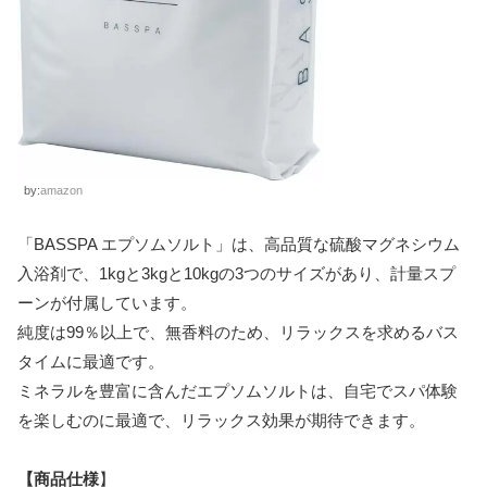
by:
amazon
「BASSPA エプソムソルト」は、高品質な硫酸マグネシウム
入浴剤で、1kgと3kgと10kgの3つのサイズがあり、計量スプ
ーンが付属しています。
純度は99％以上で、無香料のため、リラックスを求めるバス
タイムに最適です。
ミネラルを豊富に含んだエプソムソルトは、自宅でスパ体験
を楽しむのに最適で、リラックス効果が期待できます。
【商品仕様
】