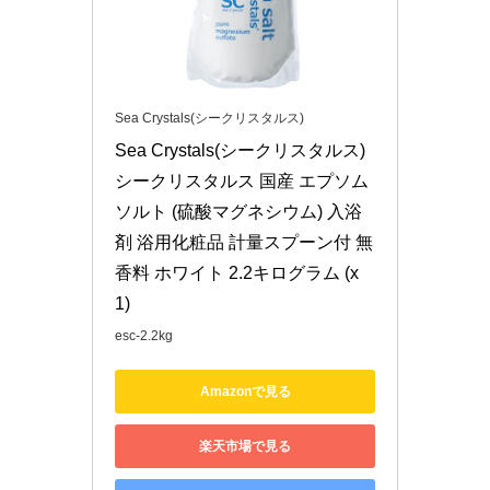
Sea Crystals(シークリスタルス)
Sea Crystals(シークリスタルス) 
シークリスタルス 国産 エプソム
ソルト (硫酸マグネシウム) 入浴
剤 浴用化粧品 計量スプーン付 無
香料 ホワイト 2.2キログラム (x 
1)
esc-2.2kg
Amazonで見る
楽天市場で見る