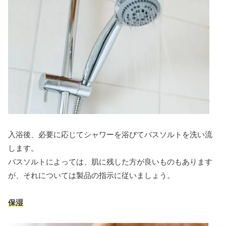
入浴後、必要に応じてシャワーを浴びてバスソルトを洗い流
します。
バスソルトによっては、肌に残した方が良いものもあります
が、それについては製品の指示に従いましょう。
保湿