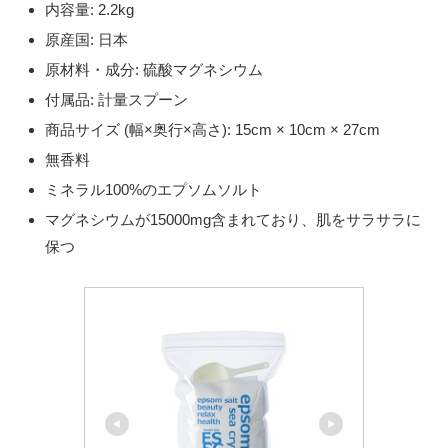
内容量: 2.2kg
原産国: 日本
原材料・成分: 硫酸マグネシウム
付属品: 計量スプーン
商品サイズ (幅×奥行×高さ): 15cm × 10cm × 27cm
無香料
ミネラル100%のエプソムソルト
マグネシウムが15000mg含まれており、肌をサラサラに
保つ