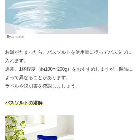
By:
amazon
お湯がたまったら、バスソルトを使用量に従ってバスタブに
入れます。
通常、1杯程度（約100〜200g）をおすすめしますが、製品に
よって異なることがあります。
ラベルや説明書を確認しましょう。
バスソルトの溶解