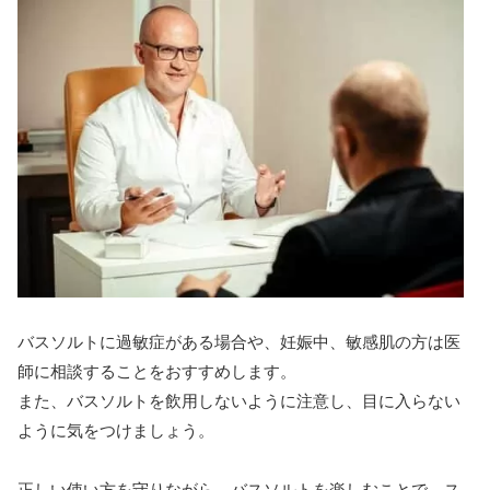
バスソルトに過敏症がある場合や、妊娠中、敏感肌の方は医
師に相談することをおすすめします。
また、バスソルトを飲用しないように注意し、目に入らない
ように気をつけましょう。
正しい使い方を守りながら、バスソルトを楽しむことで、ス