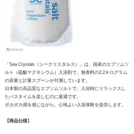
By:
amazon
「Sea Crystals（シークリスタルス）」は、国産のエプソムソ
ルト（硫酸マグネシウム）入浴剤で、無香料の2.2キログラム
の容量と計量スプーンが付属しています。
日本製の高品質なエプソムソルトで、入浴時にリラックスし
たバスタイムを楽しむのに最適です。
ポカポカ感を感じながら、心地よい入浴体験を提供します。
【商品仕様
】