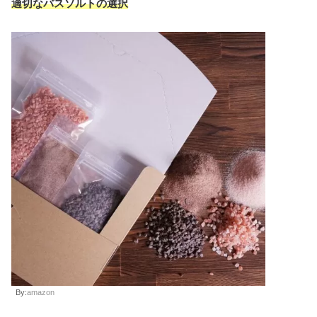
適切なバスソルトの選択
By:
amazon