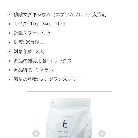
硫酸マグネシウム（エプソムソルト）入浴剤
サイズ: 1kg、3kg 、10kg
計量スプーン付き
純度: 99％以上
対象年齢: 大人
商品の推奨用途: リラックス
商品特長: ミネラル
素材の特徴: フレグランスフリー