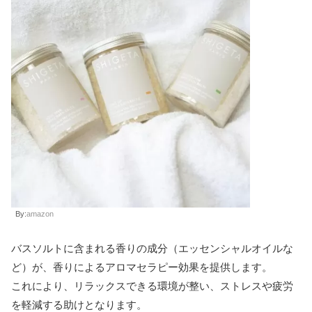
By:
amazon
バスソルトに含まれる香りの成分（エッセンシャルオイルな
ど）が、香りによるアロマセラピー効果を提供します。
これにより、リラックスできる環境が整い、ストレスや疲労
を軽減する助けとなります。