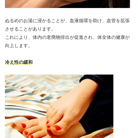
ぬるめのお湯に浸かることが、血液循環を助け、血管を拡張
させることがあります。
これにより、体内の老廃物排出が促進され、体全体の健康が
向上します。
冷え性の緩和