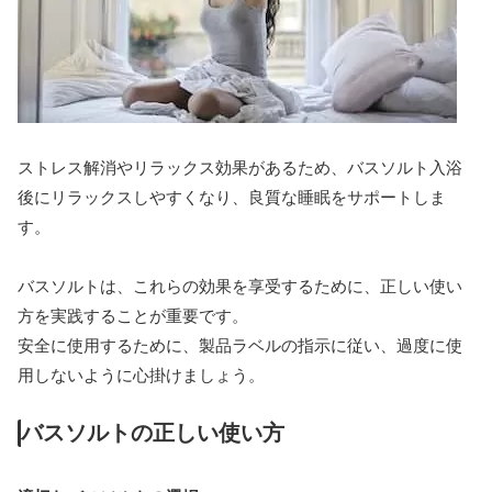
ストレス解消やリラックス効果があるため、バスソルト入浴
後にリラックスしやすくなり、良質な睡眠をサポートしま
す。
バスソルトは、これらの効果を享受するために、正しい使い
方を実践することが重要です。
安全に使用するために、製品ラベルの指示に従い、過度に使
用しないように心掛けましょう。
バスソルトの正しい使い方