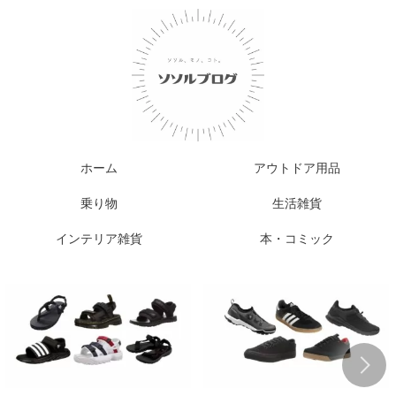
ホーム
アウトドア用品
乗り物
生活雑貨
インテリア雑貨
本・コミック