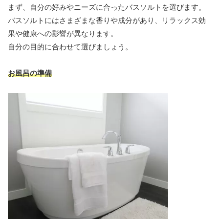
まず、自分の好みやニーズに合ったバスソルトを選びます。
バスソルトにはさまざまな香りや成分があり、リラックス効
果や健康への影響が異なります。
自分の目的に合わせて選びましょう。
お風呂の準備