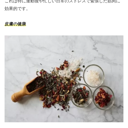
これは特に運動後や忙しい日常のストレスで緊張した筋肉に
効果的です。
皮膚の健康