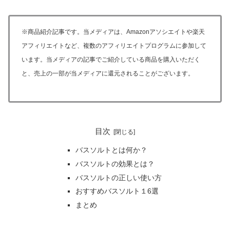
※商品紹介記事です。当メディアは、Amazonアソシエイトや楽天
アフィリエイトなど、複数のアフィリエイトプログラムに参加して
います。当メディアの記事でご紹介している商品を購入いただく
と、売上の一部が
当メディア
に還元されることがございます。
目次
バスソルトとは何か？
バスソルトの効果とは？
バスソルトの正しい使い方
おすすめバスソルト１6選
まとめ