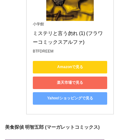
小学館
ミステリと言う勿れ (1) (フラワ
ーコミックスアルファ)
BTFDREEM
Amazonで見る
楽天市場で見る
Yahoo!ショッピングで見る
美食探偵 明智五郎 (マーガレットコミックス)