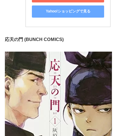
Yahoo!ショッピングで見る
応天の門 (BUNCH COMICS)