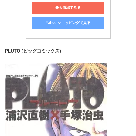
楽天市場で見る
Yahoo!ショッピングで見る
PLUTO (ビッグコミックス)