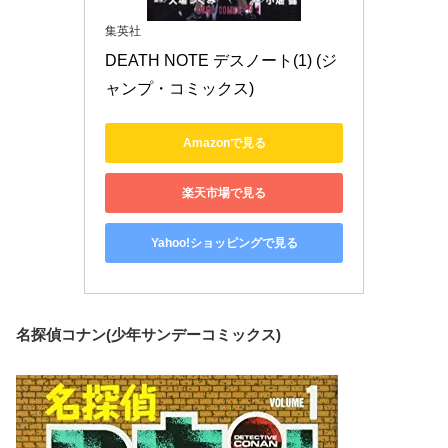
集英社
DEATH NOTE デスノート(1) (ジ
ャンプ・コミックス)
Amazonで見る
楽天市場で見る
Yahoo!ショッピングで見る
名探偵コナン(少年サンデーコミックス)