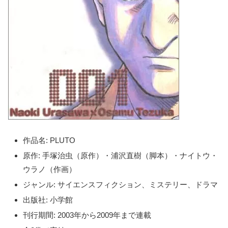
作品名: PLUTO
原作: 手塚治虫（原作）・浦沢直樹（脚本）・ナイトウ・
ウラノ（作画）
ジャンル: サイエンスフィクション、ミステリー、ドラマ
出版社: 小学館
刊行期間: 2003年から2009年まで連載