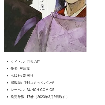
タイトル: 応天の門
作者: 灰原薬
出版社: 新潮社
掲載誌: 月刊コミックバンチ
レーベル: BUNCH COMICS
発売巻数: 17巻（2023年3月9日現在）