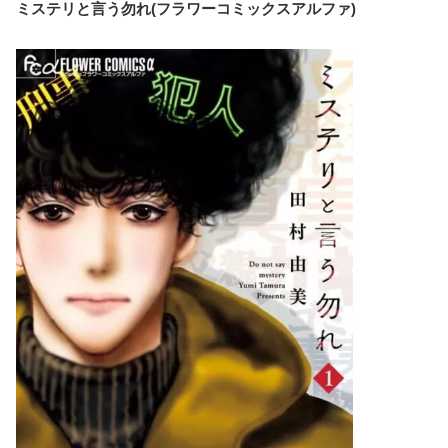
ミステリと言う勿れ(フラワーコミックスアルファ)