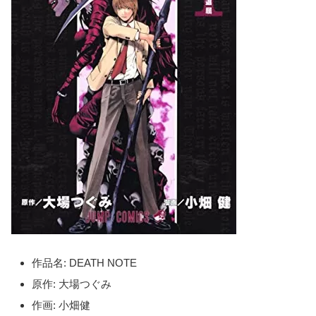
作品名: DEATH NOTE
原作: 大場つぐみ
作画: 小畑健