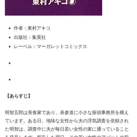
作者：東村アキコ
出版社：集英社
レーベル：マーガレットコミックス
【あらすじ】
明智五郎は美食家であり、表参道に小さな探偵事務所を構え
ています。ある日、地味な女性から夫の浮気調査を依頼され
た明智は、調査中に夫が毎日若い女性の家に通っていること