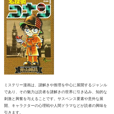
ミステリー漫画は、謎解きや推理を中心に展開するジャンル
であり、その魅力は読者を謎解きの世界に引き込み、知的な
刺激と興奮を与えることです。サスペンス要素や意外な展
開、キャラクターの心理戦や人間ドラマなどが読者の興味を
引きます。