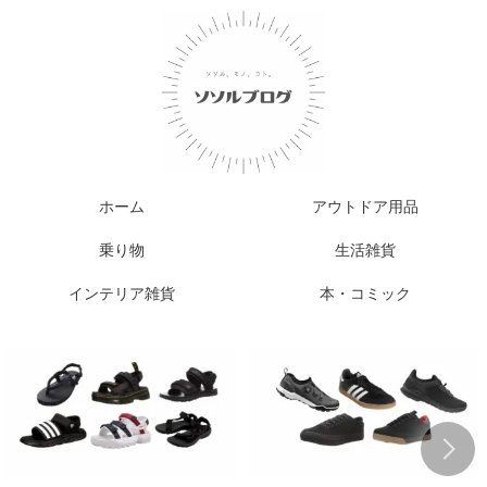
ホーム
アウトドア用品
乗り物
生活雑貨
インテリア雑貨
本・コミック