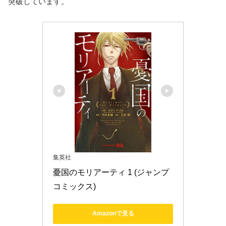
突破しています。
集英社
憂国のモリアーティ 1 (ジャンプ
コミックス)
Amazonで見る