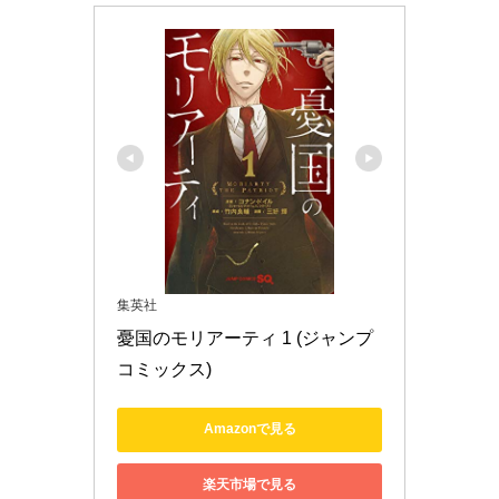
集英社
憂国のモリアーティ 1 (ジャンプ
コミックス)
Amazonで見る
楽天市場で見る