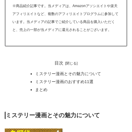
※商品紹介記事です。当メディアは、Amazonアソシエイトや楽天
アフィリエイトなど、複数のアフィリエイトプログラムに参加して
います。当メディアの記事でご紹介している商品を購入いただく
と、売上の一部が当メディアに還元されることがございます。
目次
ミステリー漫画とその魅力について
ミステリー漫画のおすすめ11選
まとめ
ミステリー漫画とその魅力について