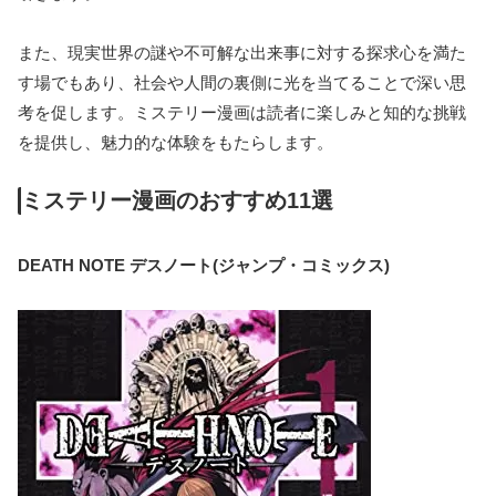
また、現実世界の謎や不可解な出来事に対する探求心を満た
す場でもあり、社会や人間の裏側に光を当てることで深い思
考を促します。ミステリー漫画は読者に楽しみと知的な挑戦
を提供し、魅力的な体験をもたらします。
ミステリー漫画のおすすめ11選
DEATH NOTE デスノート(ジャンプ・コミックス)