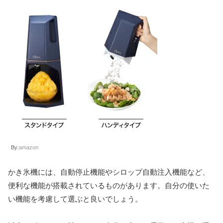
By:
amazon
かき氷機には、自動停止機能やシロップ自動注入機能など、
便利な機能が搭載されているものがあります。自分の使いた
い機能を考慮して選ぶと良いでしょう。