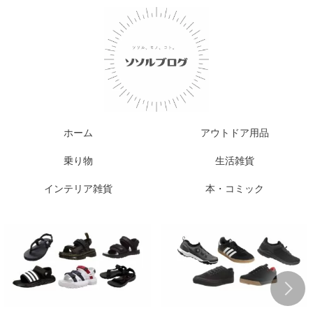
ホーム
アウトドア用品
乗り物
生活雑貨
インテリア雑貨
本・コミック