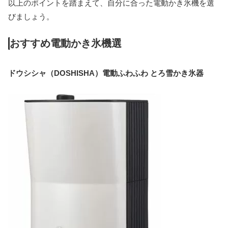
以上のポイントを踏まえて、自分に合った電動かき氷機を選
びましょう。
おすすめ電動かき氷機選
ドウシシャ（DOSHISHA）電動ふわふわ とろ雪かき氷器