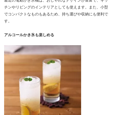
最近の電動かき氷機は、おしゃれなデザインが豊富で、キッ
チンやリビングのインテリアとしても使えます。また、小型
でコンパクトなものもあるため、持ち運びや収納にも便利で
す。
アルコールかき氷も楽しめる