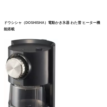
ドウシシャ（DOSHISHA）電動かき氷器 わた雪 ヒーター機
能搭載