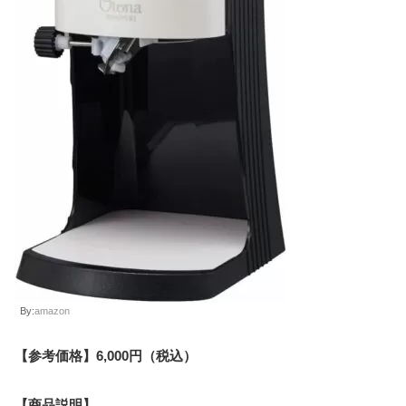
By:
amazon
【参考価格】6,000円（税込）
【商品説明】