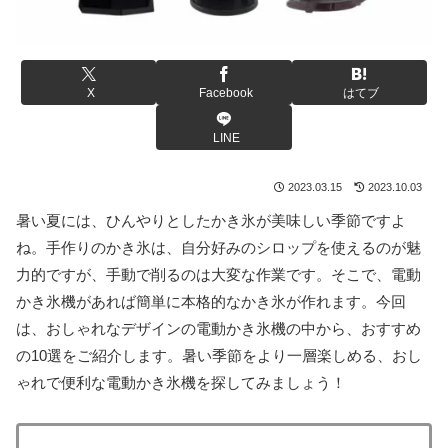
X
Facebook
はてブ
LINE
2023.03.15
2023.10.03
暑い夏には、ひんやりとしたかき氷が美味しい季節ですよ
ね。手作りのかき氷は、自分好みのシロップを使えるのが魅
力的ですが、手動で削るのは大変な作業です。そこで、電動
かき氷機があれば簡単に本格的なかき氷が作れます。今回
は、おしゃれなデザインの電動かき氷機の中から、おすすめ
の10選をご紹介します。暑い季節をより一層楽しめる、おし
ゃれで便利な電動かき氷機を探してみましょう！