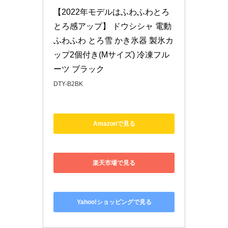
【2022年モデルはふわふわとろ
とろ感アップ】 ドウシシャ 電動 
ふわふわ とろ雪 かき氷器 製氷カ
ップ2個付き(Mサイズ) 冷凍フル
ーツ ブラック
DTY-B2BK
Amazonで見る
楽天市場で見る
Yahoo!ショッピングで見る