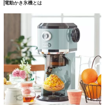
電動かき氷機とは