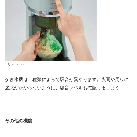
By:
amazon
かき氷機は、種類によって騒音が異なります。夜間や周りに
迷惑がかからないように、騒音レベルも確認しましょう。
その他の機能