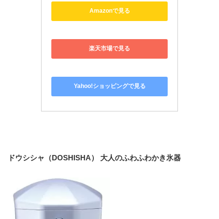
Yahoo!ショッピングで見る
ドウシシャ（DOSHISHA） 大人のふわふわかき氷器