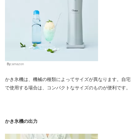
By:
amazon
かき氷機は、機械の種類によってサイズが異なります。自宅
で使用する場合は、コンパクトなサイズのものが便利です。
かき氷機の出力