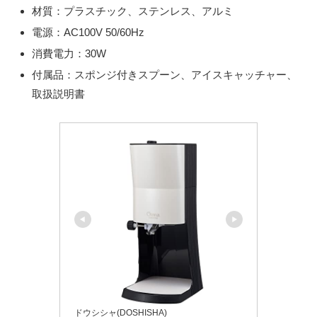
材質：プラスチック、ステンレス、アルミ
電源：AC100V 50/60Hz
消費電力：30W
付属品：スポンジ付きスプーン、アイスキャッチャー、
取扱説明書
ドウシシャ(DOSHISHA)