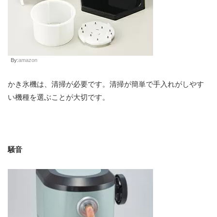
By:
amazon
かき氷機は、清掃が必要です。清掃が簡単で手入れがしやす
い機種を選ぶことが大切です。
騒音