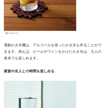
By:
amazon
電動かき氷機は、アルコールを使ったかき氷も作ることがで
きます。例えば、ビールやワインをかけたかき氷は、大人の
食卓でも楽しめます。
家族や友人との時間を楽しめる