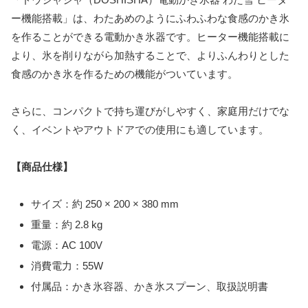
食感のかき氷を作るための機能がついています。
さらに、コンパクトで持ち運びがしやすく、家庭用だけでな
く、イベントやアウトドアでの使用にも適しています。
【商品仕様】
サイズ：約 250 × 200 × 380 mm
重量：約 2.8 kg
電源：AC 100V
消費電力：55W
付属品：かき氷容器、かき氷スプーン、取扱説明書