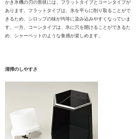
かき氷機の刃の形状には、フラットタイプとコーンタイプが
あります。フラットタイプは、氷を平らに削り取ることがで
きるため、シロップの味が均等に染み込みやすくなっていま
す。一方、コーンタイプは、氷に穴を開けることができるた
め、シャーベットのような食感が楽しめます。
清掃のしやすさ