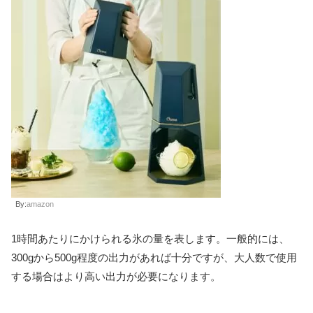
By:
amazon
1時間あたりにかけられる氷の量を表します。一般的には、
300gから500g程度の出力があれば十分ですが、大人数で使用
する場合はより高い出力が必要になります。