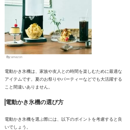
By:
amazon
電動かき氷機は、家族や友人との時間を楽しむために最適な
アイテムです。夏のお祭りやパーティーなどでも大活躍する
こと間違いありません。
電動かき氷機の選び方
電動かき氷機を選ぶ際には、以下のポイントを考慮すると良
いでしょう。