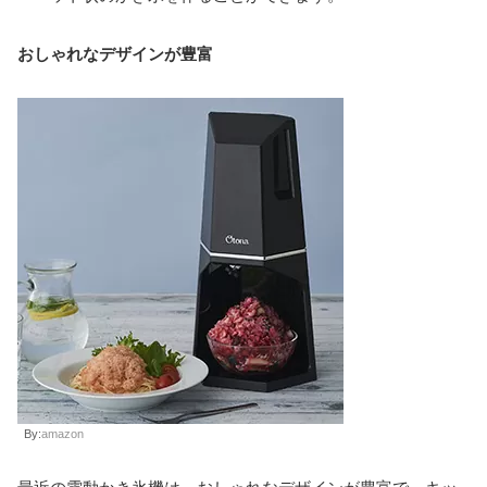
おしゃれなデザインが豊富
By:
amazon