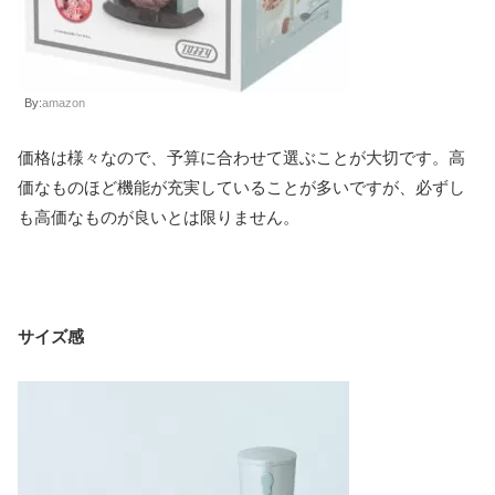
By:
amazon
価格は様々なので、予算に合わせて選ぶことが大切です。高
価なものほど機能が充実していることが多いですが、必ずし
も高価なものが良いとは限りません。
サイズ感