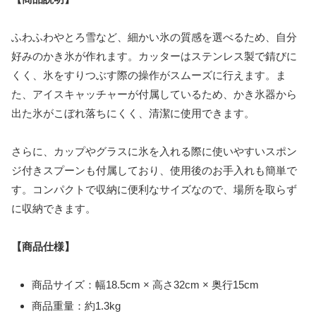
ふわふわやとろ雪など、細かい氷の質感を選べるため、自分
好みのかき氷が作れます。カッターはステンレス製で錆びに
くく、氷をすりつぶす際の操作がスムーズに行えます。ま
た、アイスキャッチャーが付属しているため、かき氷器から
出た氷がこぼれ落ちにくく、清潔に使用できます。
さらに、カップやグラスに氷を入れる際に使いやすいスポン
ジ付きスプーンも付属しており、使用後のお手入れも簡単で
す。コンパクトで収納に便利なサイズなので、場所を取らず
に収納できます。
【商品仕様】
商品サイズ：幅18.5cm × 高さ32cm × 奥行15cm
商品重量：約1.3kg