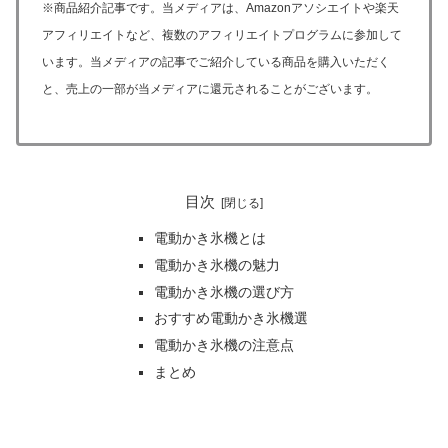
※商品紹介記事です。当メディアは、Amazonアソシエイトや楽天
アフィリエイトなど、複数のアフィリエイトプログラムに参加して
います。当メディアの記事でご紹介している商品を購入いただく
と、売上の一部が当メディアに還元されることがございます。
目次
電動かき氷機とは
電動かき氷機の魅力
電動かき氷機の選び方
おすすめ電動かき氷機選
電動かき氷機の注意点
まとめ