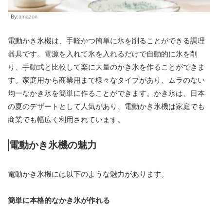
By:
amazon
電動かき氷機は、手軽かつ簡単に氷を削ることができる調理
器具です。電源を入れて氷を入れるだけで自動的に氷を削
り、手動式と比較して楽に大量のかき氷を作ることができま
す。家庭用から商業用まで様々なタイプがあり、ムラのない
均一なかき氷を簡単に作ることができます。かき氷は、日本
の夏のデザートとして人気があり、電動かき氷機は家庭でも
商業でも幅広く利用されています。
電動かき氷機の魅力
電動かき氷機には以下のような魅力があります。
簡単に本格的なかき氷が作れる