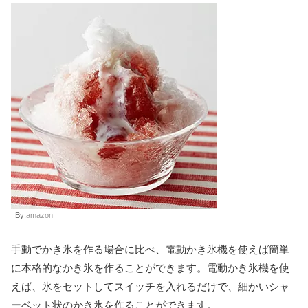
By:
amazon
手動でかき氷を作る場合に比べ、電動かき氷機を使えば簡単
に本格的なかき氷を作ることができます。電動かき氷機を使
えば、氷をセットしてスイッチを入れるだけで、細かいシャ
ーベット状のかき氷を作ることができます。