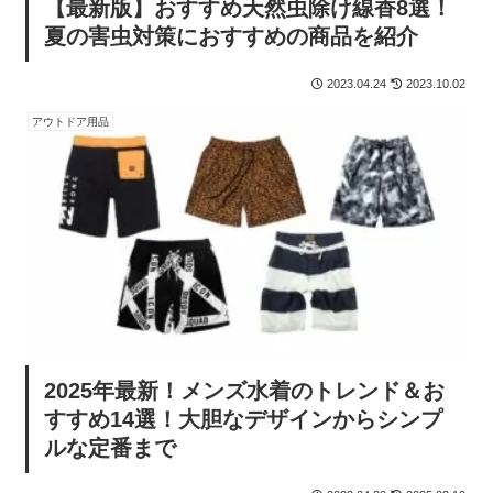
【最新版】おすすめ天然虫除け線香8選！
夏の害虫対策におすすめの商品を紹介
2023.04.24
2023.10.02
アウトドア用品
2025年最新！メンズ水着のトレンド＆お
すすめ14選！大胆なデザインからシンプ
ルな定番まで